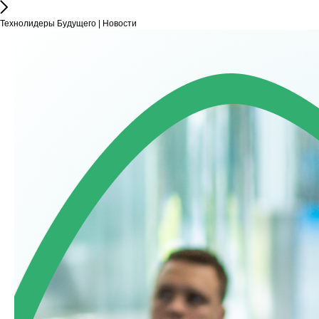
Технолидеры Будущего | Новости