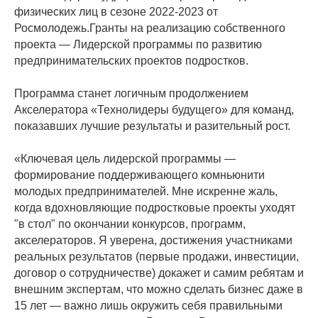
физических лиц в сезоне 2022-2023 от
Росмолодежь.Гранты на реализацию собственного
проекта — Лидерской программы по развитию
предпринимательских проектов подростков.
Программа станет логичным продолжением
Акселератора «Технолидеры будущего» для команд,
показавших лучшие результаты и разительный рост.
«Ключевая цель лидерской программы —
формирование поддерживающего комньюнити
молодых предпринимателей. Мне искренне жаль,
когда вдохновляющие подростковые проекты уходят
"в стол" по окончании конкурсов, программ,
акселераторов. Я уверена, достижения участниками
реальных результатов (первые продажи, инвестиции,
договор о сотрудничестве) докажет и самим ребятам и
внешним экспертам, что можно сделать бизнес даже в
15 лет — важно лишь окружить себя правильными