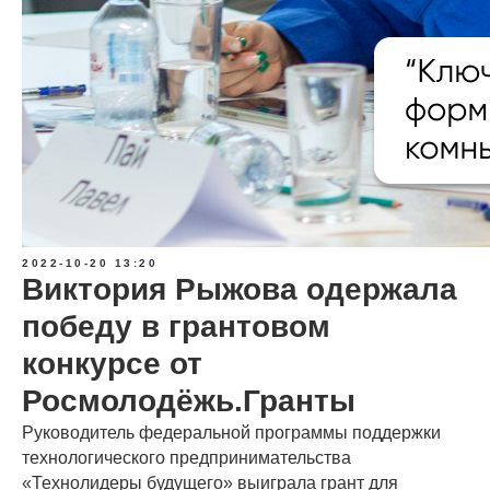
2022-10-20 13:20
Виктория Рыжова одержала
победу в грантовом
конкурсе от
Росмолодёжь.Гранты
Руководитель федеральной программы поддержки
технологического предпринимательства
«Технолидеры будущего» выиграла грант для