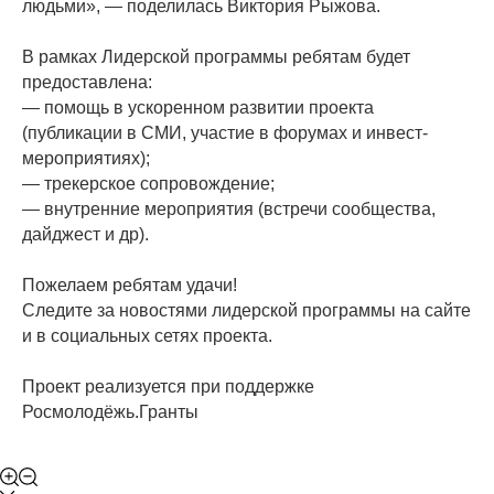
людьми», — поделилась Виктория Рыжова.
В рамках Лидерской программы ребятам будет
предоставлена:
— помощь в ускоренном развитии проекта
(публикации в СМИ, участие в форумах и инвест-
мероприятиях);
— трекерское сопровождение;
— внутренние мероприятия (встречи сообщества,
дайджест и др).
Пожелаем ребятам удачи!
Следите за новостями лидерской программы на сайте
и в социальных сетях проекта.
Проект реализуется при поддержке
Росмолодёжь.Гранты