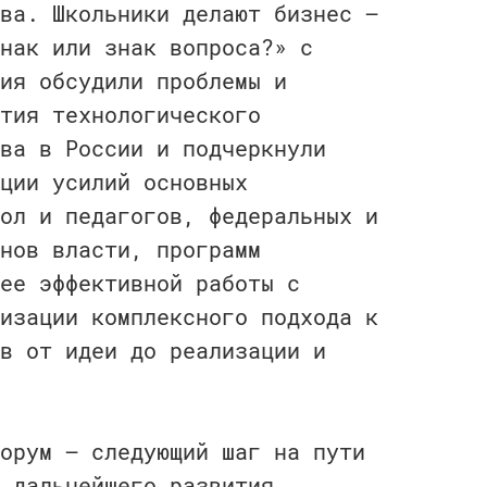
ва. Школьники делают бизнес —
нак или знак вопроса?» с
ия обсудили проблемы и
тия технологического
ва в России и подчеркнули
ции усилий основных
ол и педагогов, федеральных и
нов власти, программ
ее эффективной работы с
изации комплексного подхода к
в от идеи до реализации и
орум — следующий шаг на пути
 дальнейшего развития