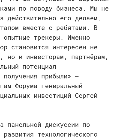
ками по поводу бизнеса. Мы не
а действительно его делаем,
тапом вместе с ребятами. В
 опытные трекеры. Именно
ор становится интересен не
, но и инвесторам, партнёрам,
льный потенциал
 получения прибыли» —
гам Форума генеральный
циальных инвестиций Сергей
а панельной дискуссии по
 развития технологического