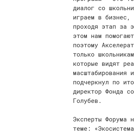
диалог со школьни
играем в бизнес, 
проходя этап за э
этом нам помогают
поэтому Акселерат
только школьникам
которые видят реа
масштабирования и
подчеркнул по ито
директор Фонда со
Голубев.
Эксперты Форума н
теме: «Экосистема